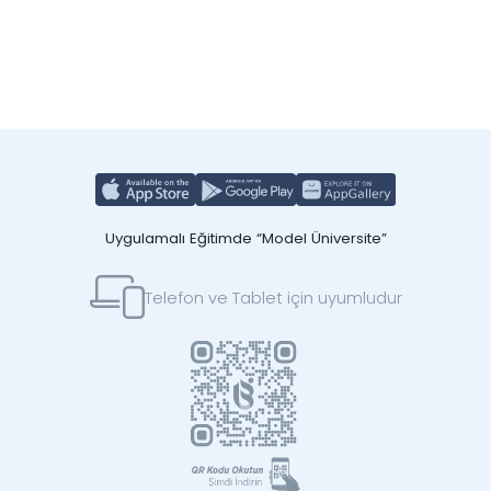
Uygulamalı Eğitimde “Model Üniversite”
Telefon ve Tablet için uyumludur